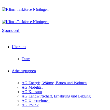
Spenden
Über uns
Team
Arbeitsgruppen
AG Energie, Wärme, Bauen und Wohnen
AG Mobilität
AG Konsum
AG Landwirtschaft, Ernährung und Bildung
AG Unternehmen
AG Politik