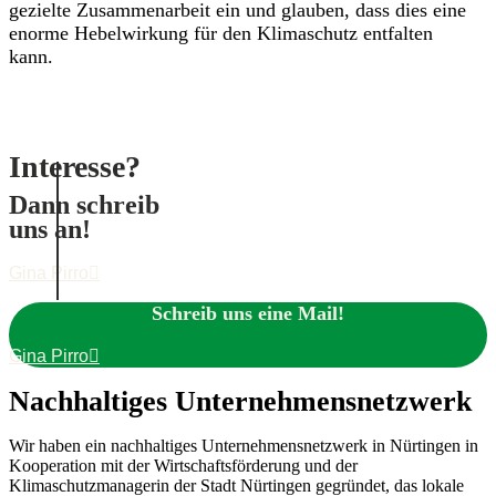
gezielte Zusammenarbeit ein und glauben, dass dies eine
enorme Hebelwirkung für den Klimaschutz entfalten
kann.
Interesse?
Dann schreib
uns an!
Gina Pirro
Schreib uns eine Mail!
Gina Pirro
Nachhaltiges Unternehmensnetzwerk
Wir haben ein nachhaltiges Unternehmensnetzwerk
in Nürtingen in
Kooperation mit der Wirtschaftsförderung und der
Klimaschutzmanagerin der Stadt Nürtingen gegründet, das lokale