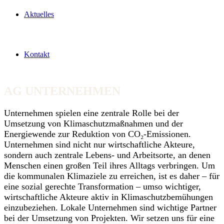
Aktuelles
Kontakt
AG UNTERNEHMEN
Unternehmen spielen eine zentrale Rolle bei der
Umsetzung von Klimaschutzmaßnahmen und der
Energiewende zur Reduktion von CO₂-Emissionen.
Unternehmen sind nicht nur wirtschaftliche Akteure,
sondern auch zentrale Lebens- und Arbeitsorte, an denen
Menschen einen großen Teil ihres Alltags verbringen. Um
die kommunalen Klimaziele zu erreichen, ist es daher – für
eine sozial gerechte Transformation – umso wichtiger,
wirtschaftliche Akteure aktiv in Klimaschutzbemühungen
einzubeziehen. Lokale Unternehmen sind wichtige Partner
bei der Umsetzung von Projekten. Wir setzen uns für eine