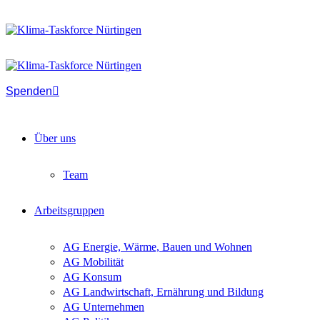
Spenden
Über uns
Team
Arbeitsgruppen
AG Energie, Wärme, Bauen und Wohnen
AG Mobilität
AG Konsum
AG Landwirtschaft, Ernährung und Bildung
AG Unternehmen