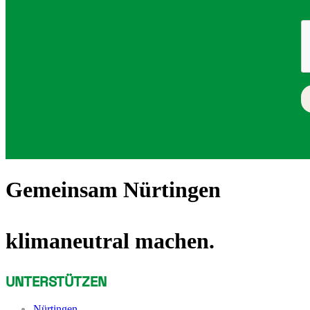
Gemeinsam Nürtingen
klimaneutral machen.
UNTERSTÜTZEN
Nürtingen