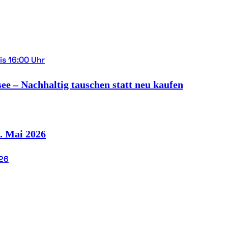
ee – Nachhaltig tauschen statt neu kaufen
. Mai 2026