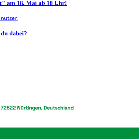
t" am 18. Mai ab 18 Uhr!
 du dabei?
, 72622 Nürtingen, Deutschland