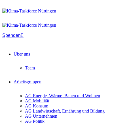
Spenden
Über uns
Team
Arbeitsgruppen
AG Energie, Wärme, Bauen und Wohnen
AG Mobilität
AG Konsum
AG Landwirtschaft, Ernährung und Bildung
AG Unternehmen
AG Politik