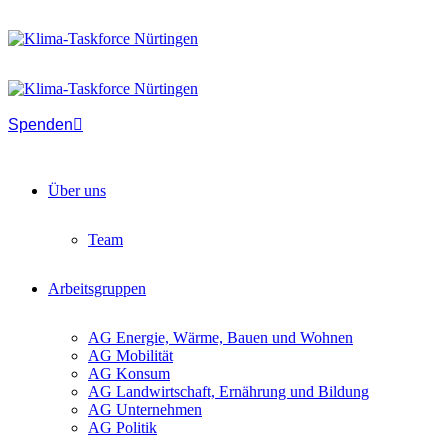
Spenden
Über uns
Team
Arbeitsgruppen
AG Energie, Wärme, Bauen und Wohnen
AG Mobilität
AG Konsum
AG Landwirtschaft, Ernährung und Bildung
AG Unternehmen
AG Politik