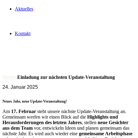
Aktuelles
Kontakt
Verein
Einladung zur nächsten Update-Veranstaltung
24. Januar 2025
Neues Jahr, neue Update-Veranstaltung!
Am
17. Februar
steht unsere nächste Update-Veranstaltung an.
Gemeinsam werfen wir einen Blick auf die
Highlights und
Herausforderungen des letzten Jahres
, stellen
neue Gesichter
aus dem Team
vor, entwickeln Ideen und planen gemeinsam das
nächste Jahr. Es wird auch wieder eine
gemeinsame Arbeitsphase