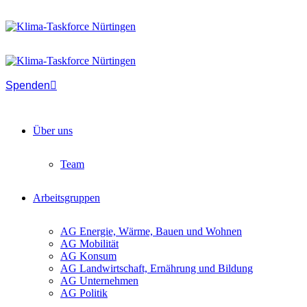
Spenden
Über uns
Team
Arbeitsgruppen
AG Energie, Wärme, Bauen und Wohnen
AG Mobilität
AG Konsum
AG Landwirtschaft, Ernährung und Bildung
AG Unternehmen
AG Politik