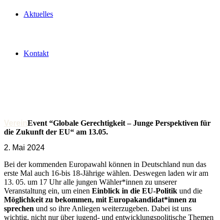
Aktuelles
Kontakt
Verein
Event “Globale Gerechtigkeit – Junge Perspektiven für
die Zukunft der EU“ am 13.05.
2. Mai 2024
Bei der kommenden Europawahl können in Deutschland nun das
erste Mal auch 16-bis 18-Jährige wählen. Deswegen laden wir am
13. 05. um 17 Uhr alle jungen Wähler*innen zu unserer
Veranstaltung ein, um einen
Einblick in die EU-Politik
und die
Möglichkeit zu bekommen, mit Europakandidat*innen zu
sprechen
und so ihre Anliegen weiterzugeben. Dabei ist uns
wichtig, nicht nur über jugend- und entwicklungspolitische Themen