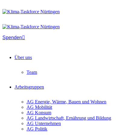
Spenden
Über uns
Team
Arbeitsgruppen
AG Energie, Wärme, Bauen und Wohnen
AG Mobilität
AG Konsum
AG Landwirtschaft, Ernährung und Bildung
AG Unternehmen
AG Politik