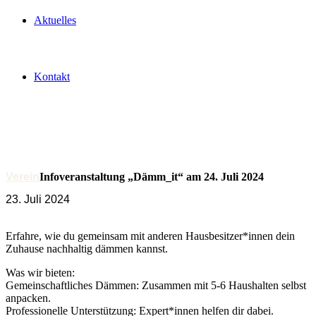
Aktuelles
Kontakt
Verein
Infoveranstaltung „Dämm_it“ am 24. Juli 2024
23. Juli 2024
Erfahre, wie du gemeinsam mit anderen Hausbesitzer*innen dein
Zuhause nachhaltig dämmen kannst.
Was wir bieten:
Gemeinschaftliches Dämmen: Zusammen mit 5-6 Haushalten selbst
anpacken.
Professionelle Unterstützung: Expert*innen helfen dir dabei.