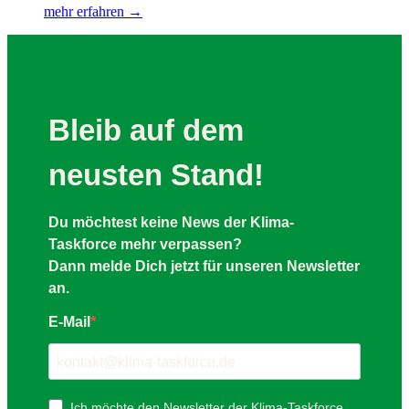
mehr erfahren →