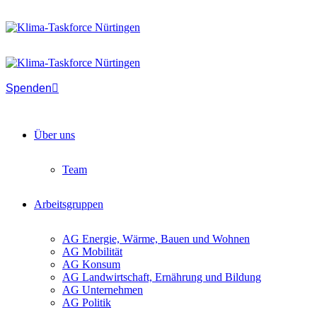
Spenden
Über uns
Team
Arbeitsgruppen
AG Energie, Wärme, Bauen und Wohnen
AG Mobilität
AG Konsum
AG Landwirtschaft, Ernährung und Bildung
AG Unternehmen
AG Politik