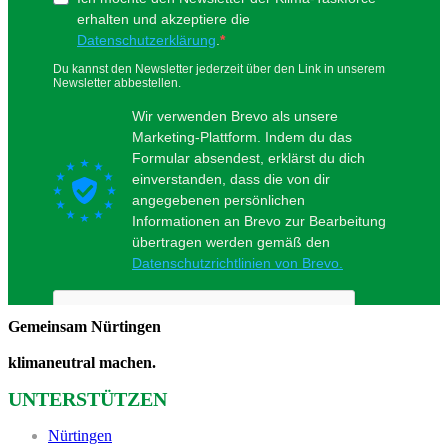
Gemeinsam Nürtingen
klimaneutral machen.
UNTERSTÜTZEN
Nürtingen