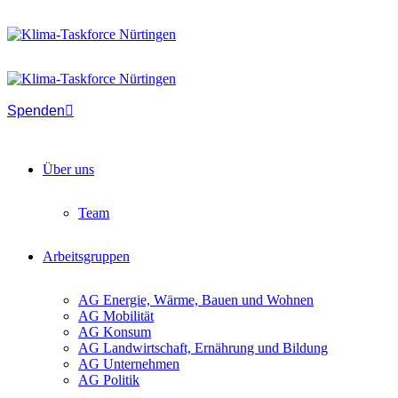
Spenden
Über uns
Team
Arbeitsgruppen
AG Energie, Wärme, Bauen und Wohnen
AG Mobilität
AG Konsum
AG Landwirtschaft, Ernährung und Bildung
AG Unternehmen
AG Politik