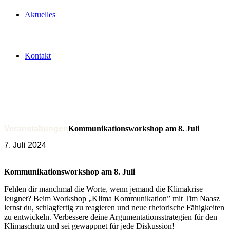
Aktuelles
Kontakt
Veranstaltungen
Kommunikationsworkshop am 8. Juli
7. Juli 2024
Kommunikationsworkshop am 8. Juli
Fehlen dir manchmal die Worte, wenn jemand die Klimakrise
leugnet? Beim Workshop „Klima Kommunikation” mit Tim Naasz
lernst du, schlagfertig zu reagieren und neue rhetorische Fähigkeiten
zu entwickeln. Verbessere deine Argumentationsstrategien für den
Klimaschutz und sei gewappnet für jede Diskussion!