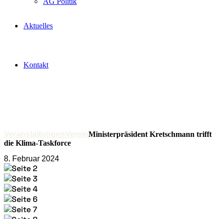
AG Politik
Aktuelles
Kontakt
Veranstaltungen
Verein
Ministerpräsident Kretschmann trifft
die Klima-Taskforce
8. Februar 2024