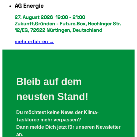
AG Energie
27. August 2026
19:00
-
21:00
Zukunft.Gründen - Future.Box, Hechinger Str.
12/EG, 72622 Nürtingen, Deutschland
mehr erfahren →