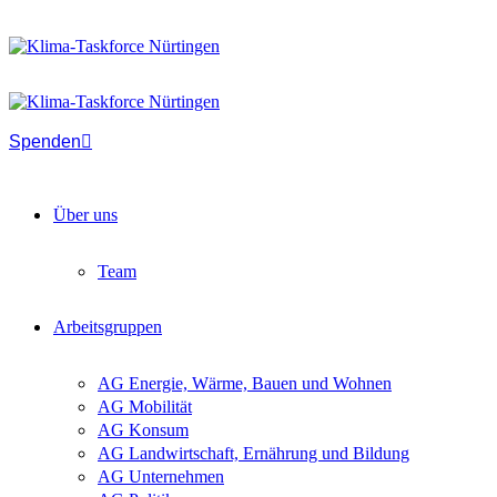
Spenden
Über uns
Team
Arbeitsgruppen
AG Energie, Wärme, Bauen und Wohnen
AG Mobilität
AG Konsum
AG Landwirtschaft, Ernährung und Bildung
AG Unternehmen