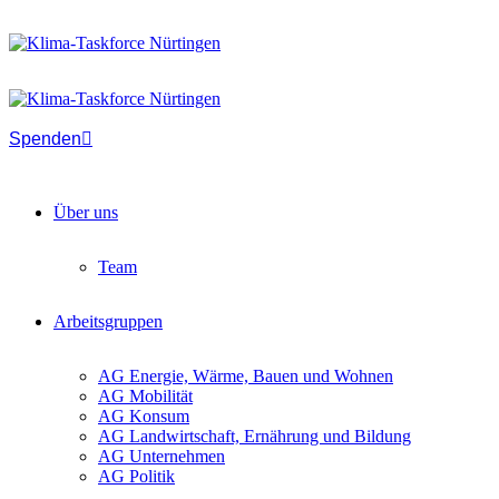
Spenden
Über uns
Team
Arbeitsgruppen
AG Energie, Wärme, Bauen und Wohnen
AG Mobilität
AG Konsum
AG Landwirtschaft, Ernährung und Bildung
AG Unternehmen
AG Politik