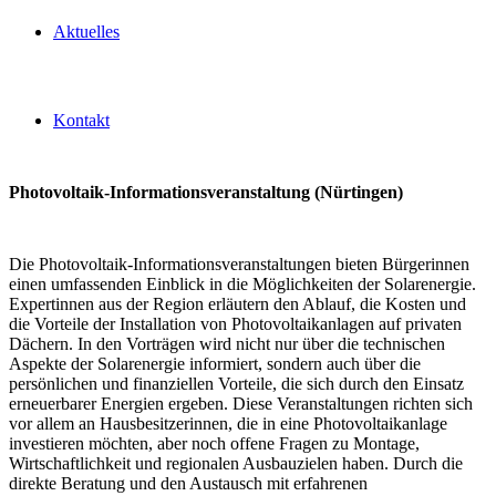
Aktuelles
Kontakt
Photovoltaik-Informationsveranstaltung (Nürtingen)
Die Photovoltaik-Informationsveranstaltungen bieten Bürgerinnen
einen umfassenden Einblick in die Möglichkeiten der Solarenergie.
Expertinnen aus der Region erläutern den Ablauf, die Kosten und
die Vorteile der Installation von Photovoltaikanlagen auf privaten
Dächern. In den Vorträgen wird nicht nur über die technischen
Aspekte der Solarenergie informiert, sondern auch über die
persönlichen und finanziellen Vorteile, die sich durch den Einsatz
erneuerbarer Energien ergeben. Diese Veranstaltungen richten sich
vor allem an Hausbesitzerinnen, die in eine Photovoltaikanlage
investieren möchten, aber noch offene Fragen zu Montage,
Wirtschaftlichkeit und regionalen Ausbauzielen haben. Durch die
direkte Beratung und den Austausch mit erfahrenen